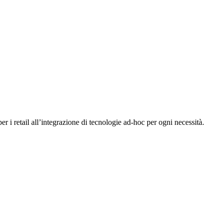
er i retail all’integrazione di tecnologie ad-hoc per ogni necessità.