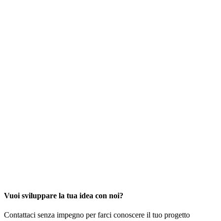
Vuoi sviluppare la tua idea con noi?
Contattaci senza impegno per farci conoscere il tuo progetto