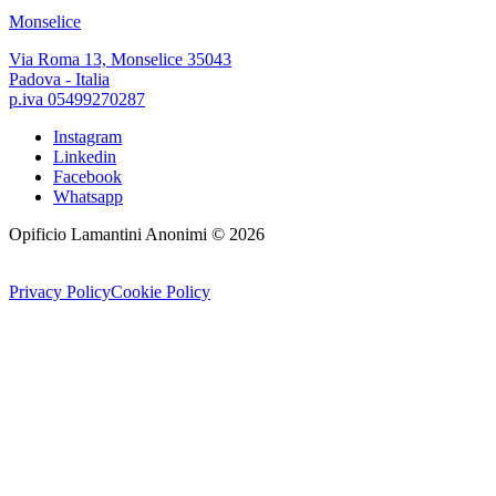
Monselice
Via Roma 13, Monselice 35043
Padova - Italia
p.iva 05499270287
Instagram
Linkedin
Facebook
Whatsapp
Opificio Lamantini Anonimi ©
2026
Privacy Policy
Cookie Policy