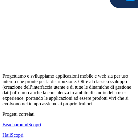
Progettiamo e sviluppiamo applicazioni mobile e web sia per uso
interno che pronte per la distribuzione. Oltre al classico sviluppo
(creazione dell’interfaccia utente e di tutte le dinamiche di gestione
dati) offriamo anche la consulenza in ambito di studio della user
experience, portando le applicazioni ad essere prodotti vivi che si
evolvono nel tempo assieme ai proprio fruitori.
Progetti correlati
Beacharound
Scopri
Hail
Scopri