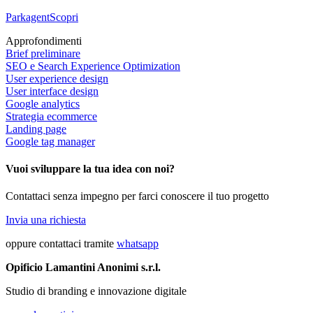
Parkagent
Scopri
Approfondimenti
Brief preliminare
SEO e Search Experience Optimization
User experience design
User interface design
Google analytics
Strategia ecommerce
Landing page
Google tag manager
Vuoi sviluppare la tua idea con noi?
Contattaci senza impegno per farci conoscere il tuo progetto
Invia una richiesta
oppure contattaci tramite
whatsapp
Opificio Lamantini Anonimi s.r.l.
Studio di branding e innovazione digitale