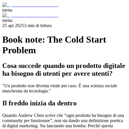
menu
menu
25 apr 2025
3
min
di lettura
Book note: The Cold Start
Problem
Cosa succede quando un prodotto digitale
ha bisogno di utenti per avere utenti?
"Un prodotto non diventa virale per caso. È una scienza sociale
mascherata da tecnologia."
Il freddo inizia da dentro
Quando Andrew Chen scrive che “ogni prodotto ha bisogno di una
community per funzionare”, non sta dando una definizione poetica
di digital marketing. Sta lanciando una bomba. Perché questa