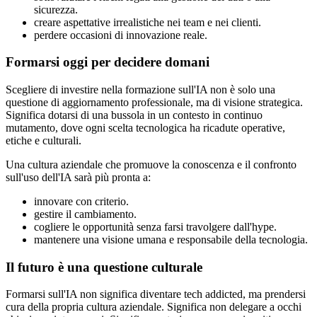
sicurezza.
creare aspettative irrealistiche nei team e nei clienti.
perdere occasioni di innovazione reale.
Formarsi oggi per decidere domani
Scegliere di investire nella formazione sull'IA non è solo una
questione di aggiornamento professionale, ma di visione strategica.
Significa dotarsi di una bussola in un contesto in continuo
mutamento, dove ogni scelta tecnologica ha ricadute operative,
etiche e culturali.
Una cultura aziendale che promuove la conoscenza e il confronto
sull'uso dell'IA sarà più pronta a:
innovare con criterio.
gestire il cambiamento.
cogliere le opportunità senza farsi travolgere dall'hype.
mantenere una visione umana e responsabile della tecnologia.
Il futuro è una questione culturale
Formarsi sull'IA non significa diventare tech addicted, ma prendersi
cura della propria cultura aziendale. Significa non delegare a occhi