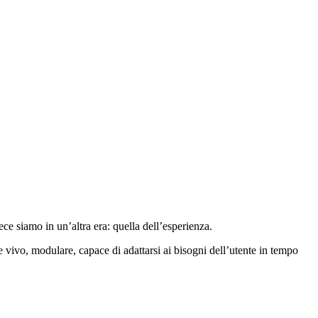
e siamo in un’altra era: quella dell’esperienza.
e vivo, modulare, capace di adattarsi ai bisogni dell’utente in tempo