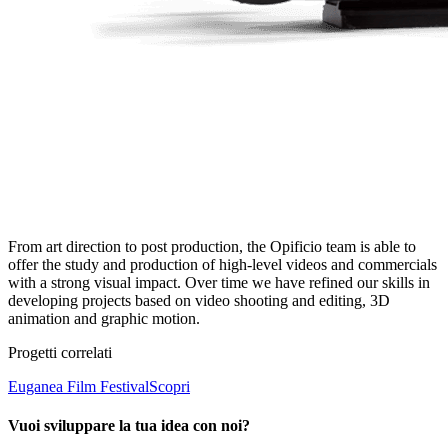
From art direction to post production, the Opificio team is able to
offer the study and production of high-level videos and commercials
with a strong visual impact. Over time we have refined our skills in
developing projects based on video shooting and editing, 3D
animation and graphic motion.
Progetti correlati
Euganea Film Festival
Scopri
Vuoi sviluppare la tua idea con noi?