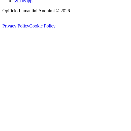
Whatsapp
Opificio Lamantini Anonimi ©
2026
Privacy Policy
Cookie Policy