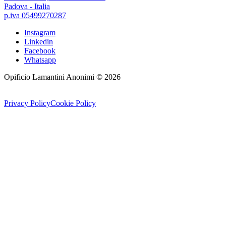
Padova - Italia
p.iva 05499270287
Instagram
Linkedin
Facebook
Whatsapp
Opificio Lamantini Anonimi ©
2026
Privacy Policy
Cookie Policy