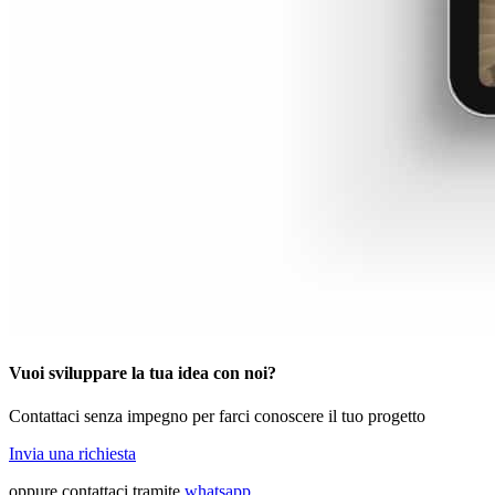
Vuoi sviluppare la tua idea con noi?
Contattaci senza impegno per farci conoscere il tuo progetto
Invia una richiesta
oppure contattaci tramite
whatsapp