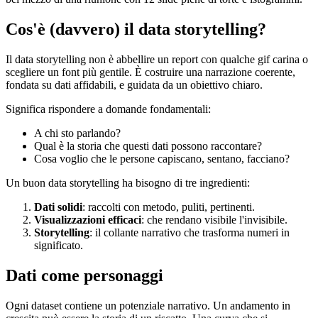
Cos'è (davvero) il data storytelling?
Il data storytelling non è abbellire un report con qualche gif carina o
scegliere un font più gentile. È costruire una narrazione coerente,
fondata su dati affidabili, e guidata da un obiettivo chiaro.
Significa rispondere a domande fondamentali:
A chi sto parlando?
Qual è la storia che questi dati possono raccontare?
Cosa voglio che le persone capiscano, sentano, facciano?
Un buon data storytelling ha bisogno di tre ingredienti:
Dati solidi
: raccolti con metodo, puliti, pertinenti.
Visualizzazioni efficaci
: che rendano visibile l'invisibile.
Storytelling
: il collante narrativo che trasforma numeri in
significato.
Dati come personaggi
Ogni dataset contiene un potenziale narrativo. Un andamento in