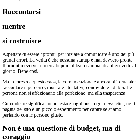
Raccontarsi
mentre
si costruisce
Aspettare di essere “pronti” per iniziare a comunicare è uno dei più
grandi errori. La verità è che nessuna startup è mai davvero pronta.
Il prodotto evolve, il mercato pure, il team cambia idea dieci volte al
giorno. Bene così.
Ma in mezzo a questo caos, la comunicazione è ancora più cruciale:
raccontare il percorso, mostrare i tentativi, condividere i dubbi. Le
persone non si affezionano alla perfezione, ma alla trasparenza.
Comunicare significa anche testare: ogni post, ogni newsletter, ogni
pagina del sito è un piccolo esperimento per capire se stiamo
parlando con le persone giuste.
Non è una questione di budget, ma di
coraggio