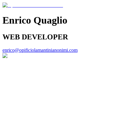
Enrico Quaglio
WEB DEVELOPER
enrico
@opificiolamantinianonimi.com